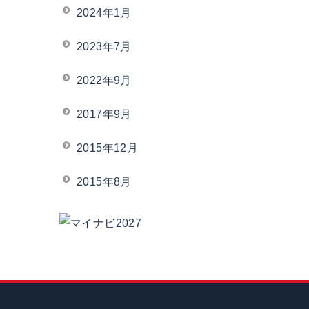
2024年1月
2023年7月
2022年9月
2017年9月
2015年12月
2015年8月