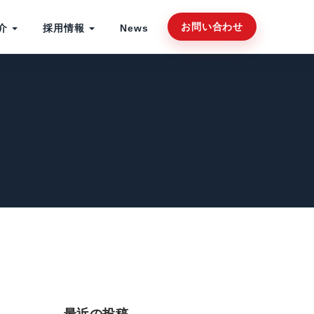
お問い合わせ
介
採用情報
News