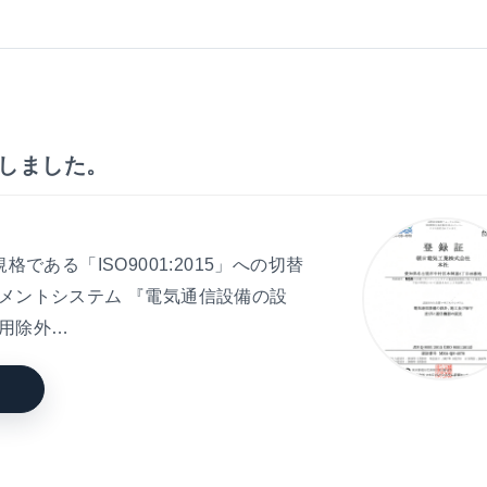
を致しました。
である「ISO9001:2015」への切替
メントシステム 『電気通信設備の設
用除外…