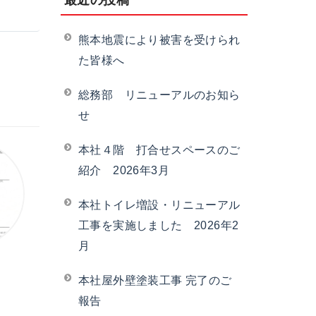
最近の投稿
熊本地震により被害を受けられ
た皆様へ
総務部 リニューアルのお知ら
せ
本社４階 打合せスペースのご
紹介 2026年3月
本社トイレ増設・リニューアル
工事を実施しました 2026年2
月
本社屋外壁塗装工事 完了のご
報告