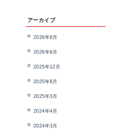
アーカイブ
2026年8月
2026年6月
2025年12月
2025年8月
2025年3月
2024年4月
2024年3月