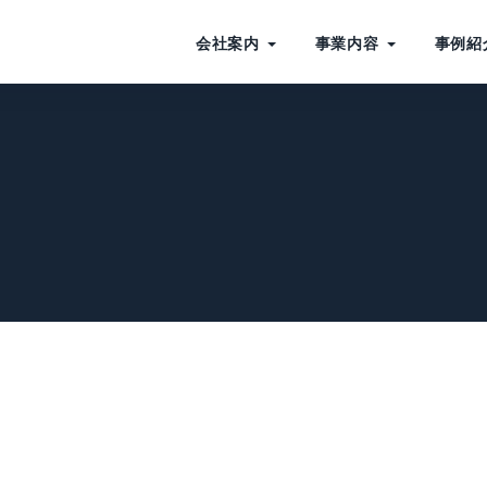
会社案内
事業内容
事例紹