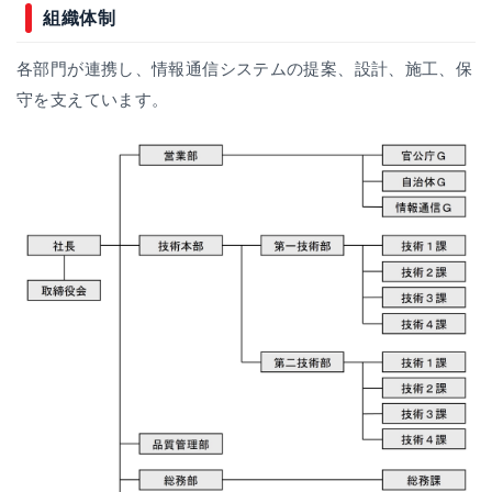
組織体制
各部門が連携し、情報通信システムの提案、設計、施工、保
守を支えています。