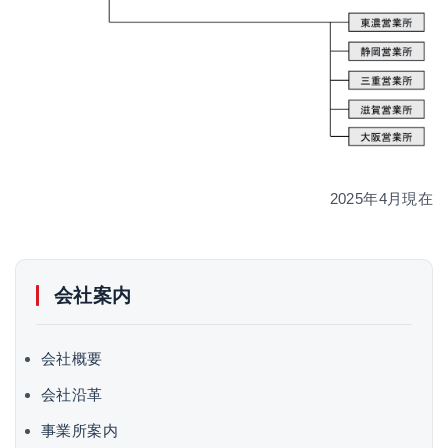
2025年4月現在
会社案内
会社概要
会社沿革
事業所案内