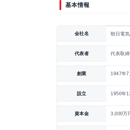
基本情報
会社名
朝日電気
代表者
代表取締
創業
1947年
設立
1950年
資本金
3,000万