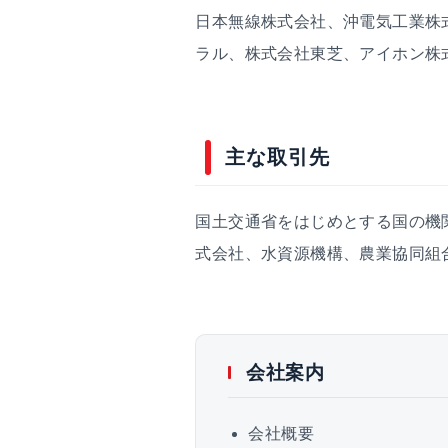
日本無線株式会社、沖電気工業株
ラル、株式会社東芝、アイホン株式
主な取引先
国土交通省をはじめとする国の機
式会社、水資源機構、農業協同組
会社案内
会社概要