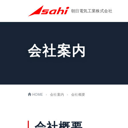
朝日電気工業株式会社
会社案内
HOME
会社案内
会社概要
会社概要