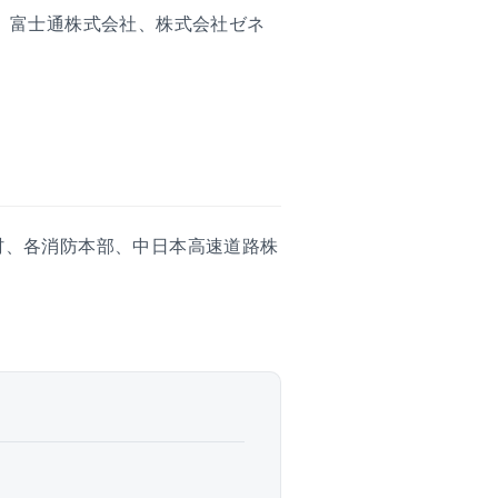
、富士通株式会社、株式会社ゼネ
村、各消防本部、中日本高速道路株