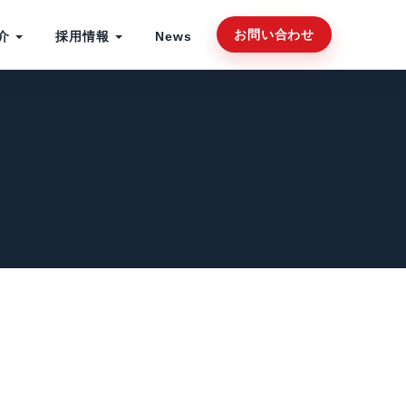
お問い合わせ
介
採用情報
News