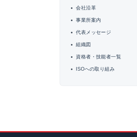
会社沿革
事業所案内
代表メッセージ
組織図
資格者・技能者一覧
ISOへの取り組み