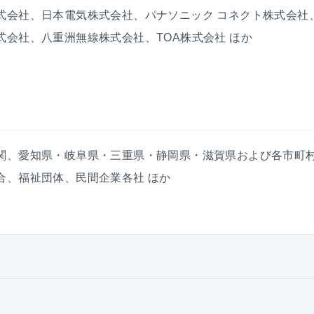
式会社、日本電気株式会社、パナソニック コネクト株式会社
会社、八重洲無線株式会社、TOA株式会社 ほか
関、愛知県・岐阜県・三重県・静岡県・滋賀県および各市町
合、福祉団体、民間企業各社 ほか