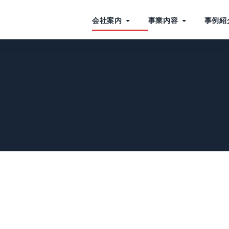
会社案内
事業内容
事例紹